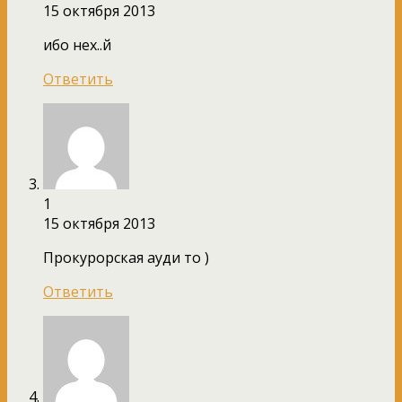
15 октября 2013
ибо нех..й
Ответить
1
15 октября 2013
Прокурорская ауди то )
Ответить