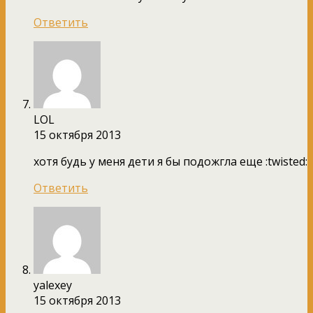
Ответить
LOL
15 октября 2013
хотя будь у меня дети я бы подожгла еще :twisted:
Ответить
yalexey
15 октября 2013