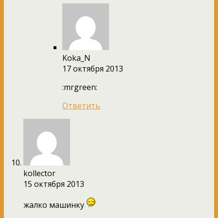
Koka_N
17 октября 2013
:mrgreen:
Ответить
kollector
15 октября 2013
жалко машинку