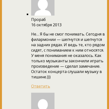
Прораб
16 октября 2013
Не… Я бы не смог понимать. Сегодня в
филармонии — шепчутся и шепчутся
на задних рядах. И ведь те, кто рядом
сидят, с пониманием к ним относятся.
У меня понимания не оказалось. Как
только музыканты закончили играть
произведение — сделал замечание.
Остаток концерта слушали музыку в
тишине.)))
Ответить