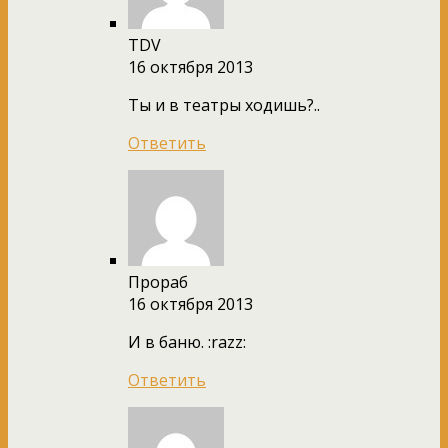
TDV
16 октября 2013
Ты и в театры ходишь?..
Ответить
Прораб
16 октября 2013
И в баню. :razz:
Ответить