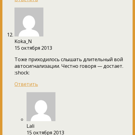
Koka_N
15 октября 2013
Тоже приходилось слышать длительный вой
автосигнализации. Честно говоря — достает.
:shock:
Ответить
Lali
15 октября 2013