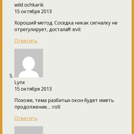
wild ochkarik
15 октября 2013
Хороший метод. Соседка никак сигналку не
отрегулирует, достала!!! :evil:
Ответить
Lynx
15 октября 2013
Похоже, тема разбитых окон будет иметь
продолжение… :roll:
Ответить