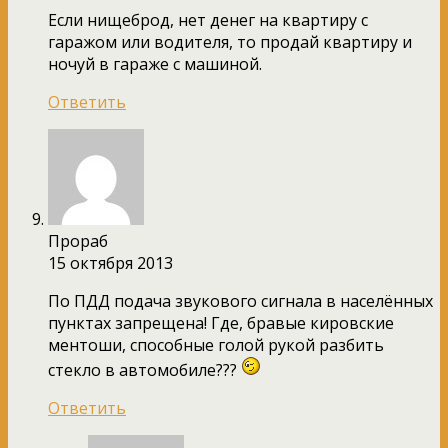
Если нищеброд, нет денег на квартиру с
гаражом или водителя, то продай квартиру и
ночуй в гараже с машиной.
Ответить
Прораб
15 октября 2013
По ПДД подача звукового сигнала в населённых
пунктах запрещена! Где, бравые кировские
ментоши, способные голой рукой разбить
стекло в автомобиле???
Ответить