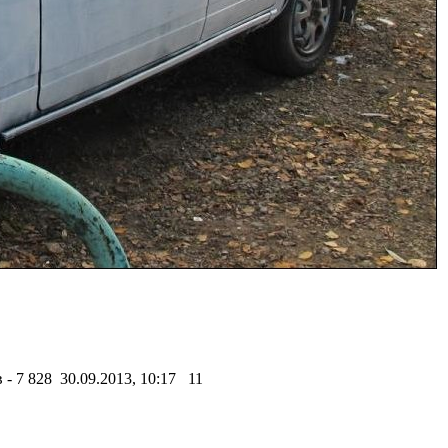
- 7 828 30.09.2013, 10:17
11