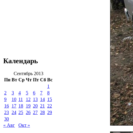
Календарь
Сентябрь 2013
Пн
Вт
Ср
Чт
Пт
Сб
Вс
1
2
3
4
5
6
7
8
9
10
11
12
13
14
15
16
17
18
19
20
21
22
23
24
25
26
27
28
29
30
« Авг
Окт »