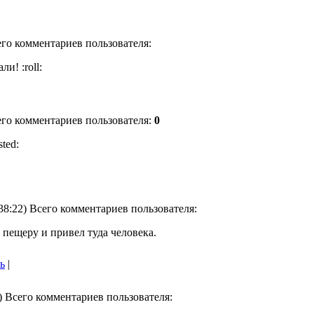
сего комментариев пользователя:
и! :roll:
сего комментариев пользователя:
0
ted:
:38:22) Всего комментариев пользователя:
 пещеру и привел туда человека.
ь
|
3) Всего комментариев пользователя: