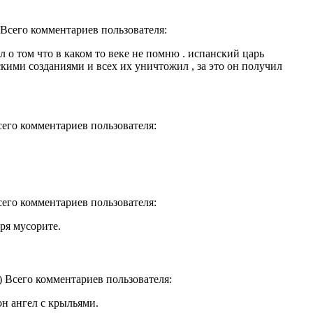
) Всего комментариев пользователя:
л о том что в каком то веке не помню . испанский царь
кими созданиями и всех их уничтожил , за это он получил
Всего комментариев пользователя:
Всего комментариев пользователя:
ря мусорите.
0) Всего комментариев пользователя:
н ангел с крыльями.