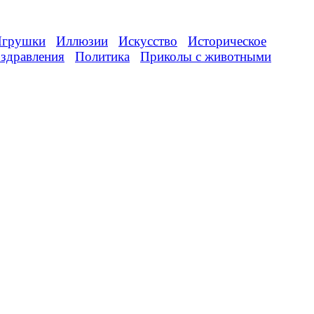
грушки
Иллюзии
Искусство
Историческое
здравления
Политика
Приколы с животными