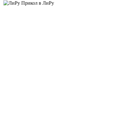
Прикол в ЛиРу