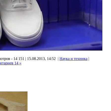
тров - 14 151 | 15.08.2013, 14:52 |
Наука и техника
|
нтариев 14 »