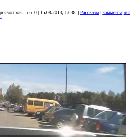
росмотров - 5 610 | 15.08.2013, 13:38 |
Рассказы
|
комментария
 »