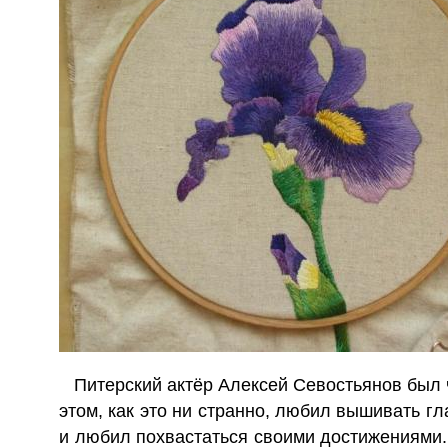
Питерский актёр Алексей Севостьянов был
этом, как это ни странно, любил вышивать г
и любил похвастаться своими достижениями. 