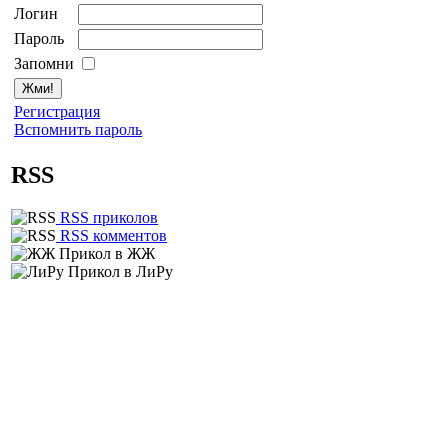
Логин
Пароль
Запомни
Регистрация
Вспомнить пароль
RSS
RSS приколов
RSS комментов
Прикол в ЖЖ
Прикол в ЛиРу