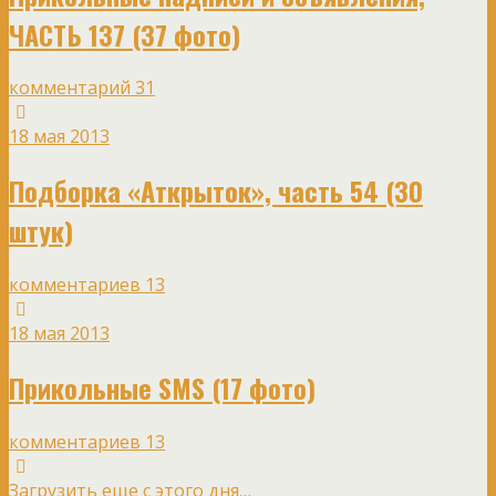
ЧАСТЬ 137 (37 фото)
комментарий 31
18 мая 2013
Подборка «Аткрыток», часть 54 (30
штук)
комментариев 13
18 мая 2013
Прикольные SMS (17 фото)
комментариев 13
Загрузить еще с этого дня…