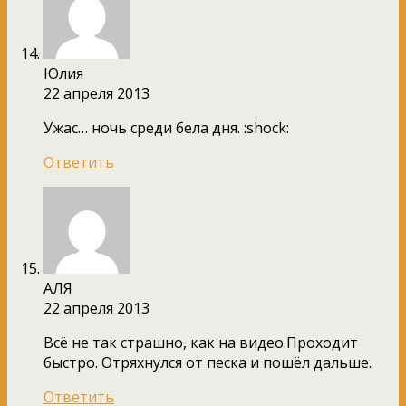
Юлия
22 апреля 2013
Ужас… ночь среди бела дня. :shock:
Ответить
АЛЯ
22 апреля 2013
Всё не так страшно, как на видео.Проходит
быстро. Отряхнулся от песка и пошёл дальше.
Ответить