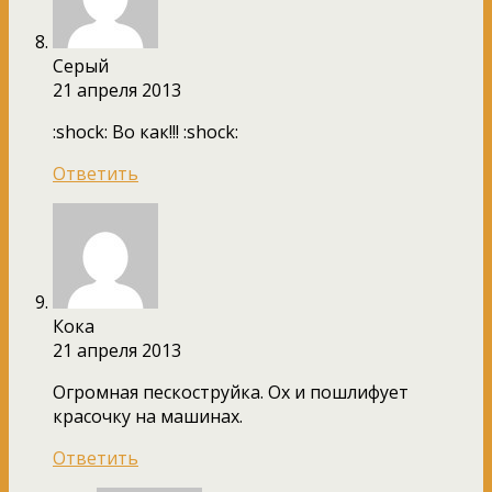
Серый
21 апреля 2013
:shock: Во как!!! :shock:
Ответить
Кока
21 апреля 2013
Огромная пескоструйка. Ох и пошлифует
красочку на машинах.
Ответить