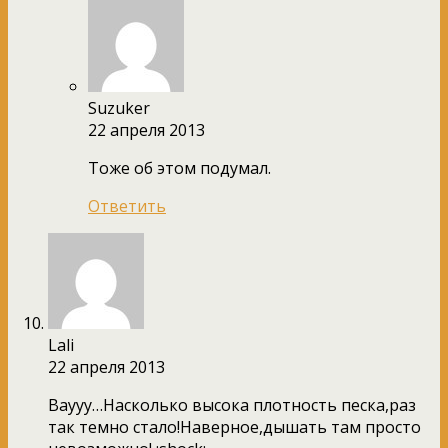
Suzuker
22 апреля 2013
Тоже об этом подумал.
Ответить
Lali
22 апреля 2013
Ваууу…Насколько высока плотность песка,раз
так темно стало!Наверное,дышать там просто