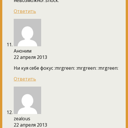
невозможно! :shock:
Ответить
Аноним
22 апреля 2013
Ни куя себе фокус :mrgreen: :mrgreen: :mrgreen:
Ответить
zealous
22 апреля 2013