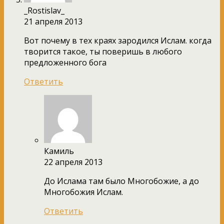
_Rostislav_
21 апреля 2013
Вот почему в тех краях зародился Ислам. когда
творится такое, ты поверишь в любого
предложенного бога
Ответить
Камиль
22 апреля 2013
До Ислама там было Многобожие, а до
Многобожия Ислам.
Ответить