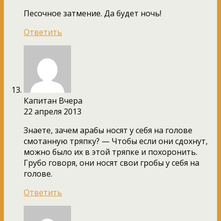
Песочное затмение. Да будет ночь!
Ответить
Капитан Вчера
22 апреля 2013
Знаете, зачем арабы носят у себя на голове
смотанную тряпку? — Чтобы если они сдохнут,
можно было их в этой тряпке и похоронить.
Грубо говоря, они носят свои гробы у себя на
голове.
Ответить