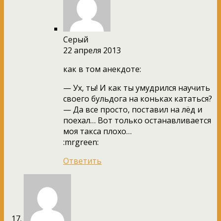
Серый
22 апреля 2013
как в том анекдоте:
— Ух, ты! И как ты умудрился научить
своего бульдога на коньках кататься?
— Да все просто, поставил на лёд и
поехал… Вот только останавливается
моя такса плохо…
:mrgreen:
Ответить