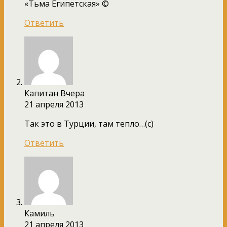
«Тьма Египетская» ©
Ответить
Капитан Вчера
21 апреля 2013
Так это в Турции, там тепло…(с)
Ответить
Камиль
21 апреля 2013