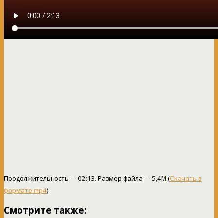
Продолжительность — 02:13. Размер файла — 5,4M (
Скачать в
формате mp4
)
Смотрите также: