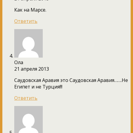
Как на Марсе.
Ответить
Ола
21 апреля 2013
Саудовская Аравия это Саудовская Аравия…….Не
Египет и не Турция!!!
Ответить