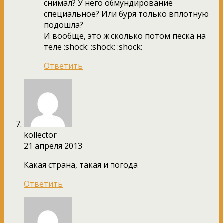
снимал? У него обмундирование
специальное? Или буря только вплотную
подошла?
И вообще, это ж сколько потом песка на
теле :shock: :shock: :shock:
Ответить
kollector
21 апреля 2013
Какая страна, такая и погода
Ответить