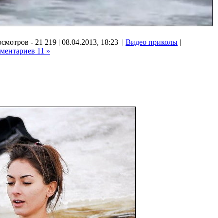
смотров - 21 219 | 08.04.2013, 18:23 |
Видео приколы
|
ментариев 11 »