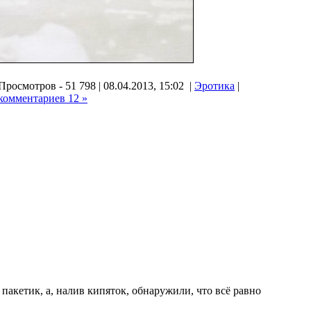
Просмотров - 51 798 | 08.04.2013, 15:02 |
Эротика
|
комментариев 12 »
акетик, а, налив кипяток, обнаружили, что всё равно