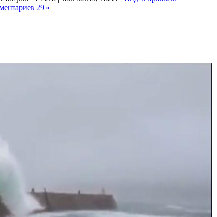
ментариев 29 »