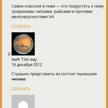
Самое классное в пиве — это похрустеть к нему
сухариками, чипсами, рыбками и прочими
мелковкусностями :lol:
Ответить
walK This way
16 декабря 2012
Страшно представить из состоит нынешнее
непиво
Ответить