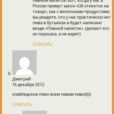
пивной напиток! Вот, когда у нас в
России примут закон «Об этикетке на
товар», как с молочными продуктами,
вы увидите, что у нас практически нет
пива в бутылках и будет написано
везде «Пивной напиток». (делают его
из порошка, а не варят)
Ответить
Дмитрий
16 декабря 2012
клайпедское пиво всем пивам пиво!))))
Ответить