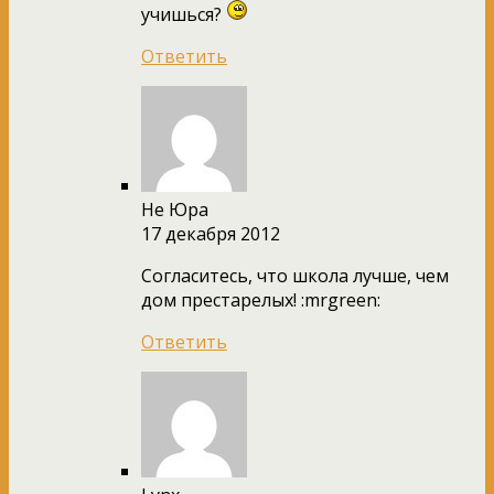
учишься?
Ответить
Не Юра
17 декабря 2012
Согласитесь, что школа лучше, чем
дом престарелых! :mrgreen:
Ответить