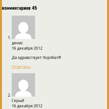
комментариев 45
денис
16 декабря 2012
Да здравствует Хорлбат!!!
Ответить
Серый
16 декабря 2012