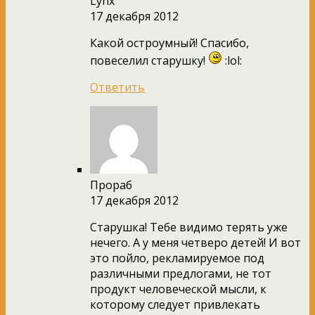
Lynx
17 декабря 2012
Какой остроумный! Спасибо,
повеселил старушку!
:lol:
Ответить
Прораб
17 декабря 2012
Старушка! Тебе видимо терять уже
нечего. А у меня четверо детей! И вот
это пойло, рекламируемое под
различными предлогами, не тот
продукт человеческой мысли, к
которому следует привлекать