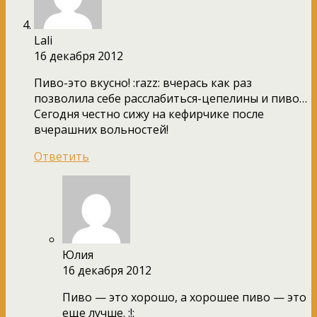
Lali
16 декабря 2012
Пиво-это вкусно! :razz: вчерась как раз
позволила себе расслабиться-цепелины и пиво…
Сегодня честно сижу на кефирчике после
вчерашних вольностей!
Ответить
Юлия
16 декабря 2012
Пиво — это хорошо, а хорошее пиво — это
еще лучше. :!: