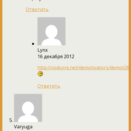
Ответить
Lynx
16 декабря 2012
http://vodvore.net/demotivators/demot260
Ответить
Varyuga