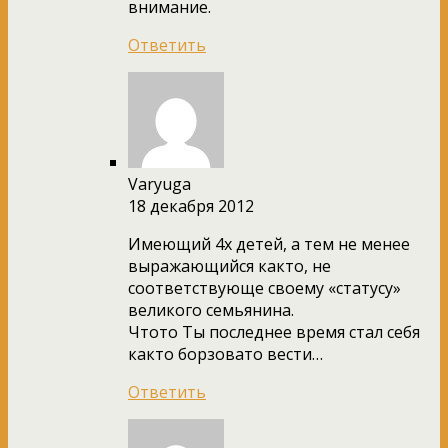
внимание.
Ответить
Varyuga
18 декабря 2012
Имеющий 4х детей, а тем не менее
выражающийся както, не
соответствующе своему «статусу»
великого семьянина.
Чтото Ты последнее время стал себя
както борзовато вести…
Ответить