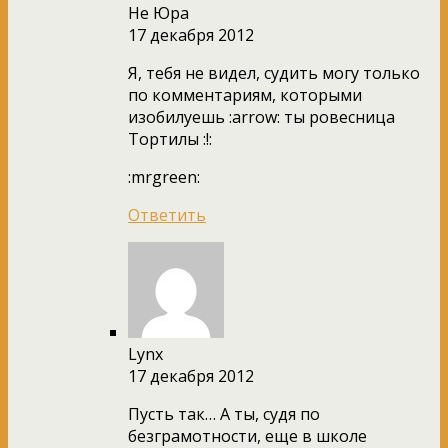
Не Юра
17 декабря 2012
Я, тебя не видел, судить могу только
по комментариям, которыми
изобилуешь :arrow: ты ровесница
Тортилы :!:
:mrgreen:
Ответить
Lynx
17 декабря 2012
Пусть так… А ты, судя по
безграмотности, еще в школе