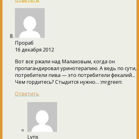
Прораб
16 декабря 2012
Вот все ржали над Малаховым, когда он
пропагандировал уринотерапию. А ведь по сути,
потребители пива — это потребители фекалий…
Чем гордитесь? Стыдится нужно… :mrgreen:
Ответить
Lynx