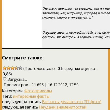
Смотрите также:
(Проголосовало -
35
, средняя оценка -
3,86
)
Загрузка...
Просмотров - 11 693 | 16.12.2012, 12:59
Категории:
Фотоприколы
Теги:
интересные факты
предыдущая запись
Все коты делают это (37 фото)
следующая запись
Неудачи знаменитостей