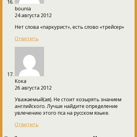
bounia
24 августа 2012
Нет слова «паркурист», есть слово «трейсер»
Ответить
Кока
26 августа 2012
Уважаемый(ая). Не стоит козырять знанием
английского. Лучше найдите определение
увлечению этого пса на русском языке.
Ответить