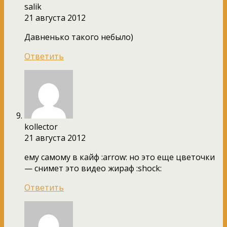
salik
21 августа 2012
Давненько такого небыло)
Ответить
kollector
21 августа 2012
ему самому в кайф :arrow: но это еще цветочки
— снимет это видео жираф :shock:
Ответить