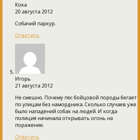
Кока
20 августа 2012
Собачий паркур.
Ответить
Игорь
21 августа 2012
Не смешно. Почему пес бойцовой породы бегает
по улицам без намордника. Сколько случаев уже
было нападений собак на людей. И когда
полиция начинала открывать огонь на
поражение.
Ответить