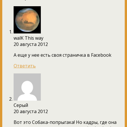
walK This way
20 августа 2012
А еще у нее есть своя страничка в Facebook
Ответить
Серый
20 августа 2012
Вот это Собака-попрыгака! Но кадры, где она