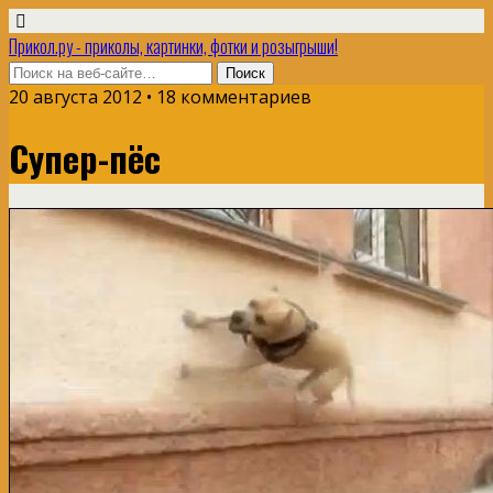
Прикол.ру - приколы, картинки, фотки и розыгрыши!
20 августа 2012 • 18 комментариев
Супер-пёс