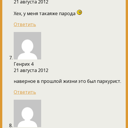
21 августа 2012
Хех, у меня такаяже парода
Ответить
Генрих 4
21 августа 2012
наверное в прошлой жизни это был паркурист.
Ответить