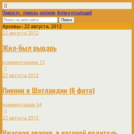
Прикол.ру - приколы, картинки, фотки и розыгрыши!
Архивы › 22 августа, 2012
22 августа 2012
Жил-был рыцарь
комментариев 12
22 августа 2012
Пикник в Шотландии (6 фото)
комментария 34
22 августа 2012
Ужасная авария, в которой водитель