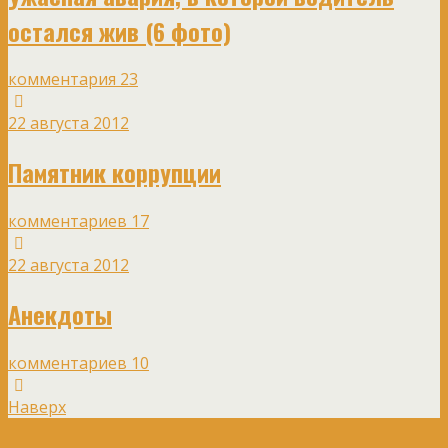
остался жив (6 фото)
комментария 23
22 августа 2012
Памятник коррупции
комментариев 17
22 августа 2012
Анекдоты
комментариев 10
Наверх