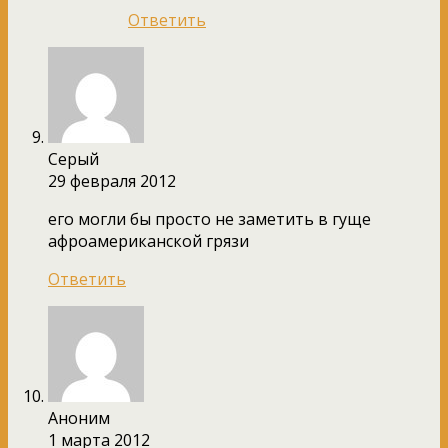
Ответить
Серый
29 февраля 2012
его могли бы просто не заметить в гуще
афроамериканской грязи
Ответить
Аноним
1 марта 2012