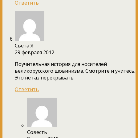
Ответить
Света Я
29 февраля 2012
Поучительная история для носителей
великорусского шовинизма. Смотрите и учитесь.
Это не газ перекрывать.
Ответить
Совесть