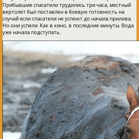
Прибывшие спасатели трудились три часа, местный
вертолет был поставлен в боевую готовность на
случай если спасатели не успеют до начала прилива.
Но они успели. Как в кино, в последние минуты. Вода
уже начала подступать.