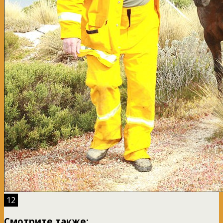
12
Смотрите также: