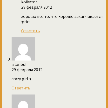
kollector
29 февраля 2012
хорошо все то, что хорошо заканчивается
:grin:
Ответить
istanbul
29 февраля 2012
crazy girl :)
Ответить