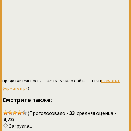
Продолжительность — 02:16. Размер файла — 11M (
Скачать в
формате mp4
)
Смотрите также:
(Проголосовало -
33
, средняя оценка -
4,73
)
Загрузка...