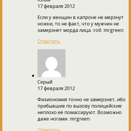
17 февраля 2012
Если у женщин в капроне не мерзнут
ножки, то не факт, что у мужчин не
замерзнет морда лица. :roll: :mrgreen:
Ответить
Серый
17 февраля 2012
Физиономия точно не замерзнет, ибо
прибывшие по вызову полицейские
неплохо её помассируют. Возможно
даже ногами. :mrgreen:
Ответить