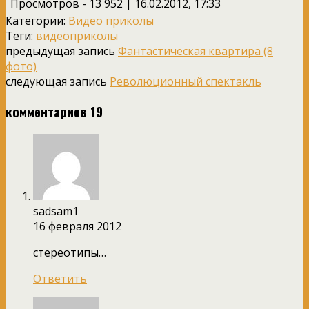
Просмотров - 13 952 | 16.02.2012, 17:33
Категории:
Видео приколы
Теги:
видеоприколы
предыдущая запись
Фантастическая квартира (8
фото)
следующая запись
Революционный спектакль
комментариев 19
sadsam1
16 февраля 2012
стереотипы…
Ответить