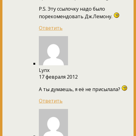
P.S. Эту ссылочку надо было
порекомендовать Дж.Лемону.
Ответить
Lynx
17 февраля 2012
А ты думаешь, я её не присылала?
Ответить