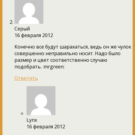
Серый
16 февраля 2012
Конечно все будут шарахаться, ведь он же чулок
совершенно неправильно носит. Надо было
размер и цвет соответственно случаю
подобрать. :mrgreen:
Ответить
Lynx
16 февраля 2012