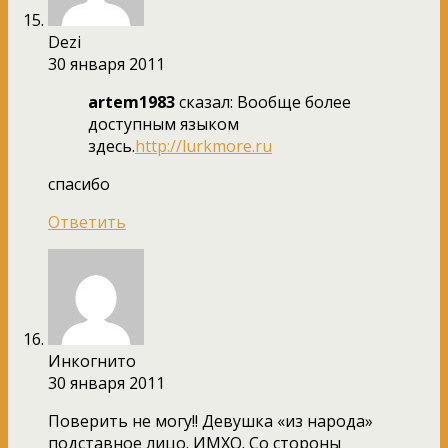
Dezi
30 января 2011
artem1983
сказал: Вообще более
доступным языком
здесь.
http://lurkmore.ru
спасибо
Ответить
Инкогнито
30 января 2011
Поверить не могу!! Девушка «из народа»
подставное лицо. ИМХО. Со стороны