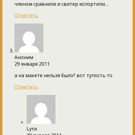
членом сравнили и свитер испортили…
Ответить
Аноним
29 января 2011
а на макете нельзя было? вот тупость то
Ответить
Lynx