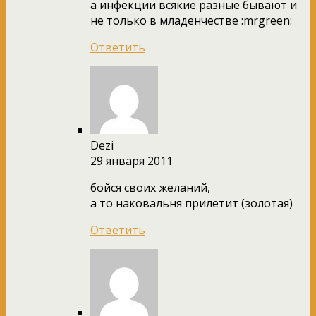
а инфекции всякие разные бывают и
не только в младенчестве :mrgreen:
Ответить
Dezi
29 января 2011
бойся своих желаний,
а то наковальня прилетит (золотая)
Ответить