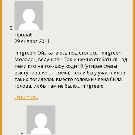
Прораб
29 января 2011
:mrgreen: Ой…катаюсь под столом… :mrgreen:
Молодец ведущая!!!! Так и нужно стебаться над
теми кто на ток-шоу ходит!!!! (утирая слёзы
выступившие от смеха) …если бы у участников
таких посиделок вместо головки члена была
голова, их бы там не было… :mrgreen:
Ответить