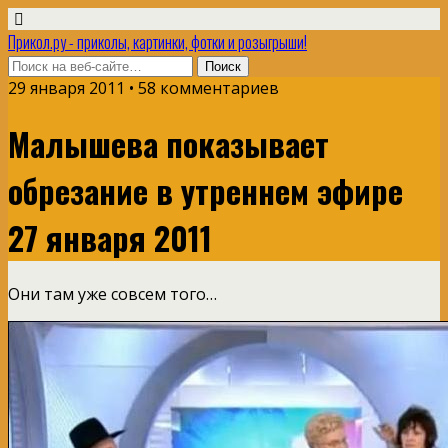
Прикол.ру - приколы, картинки, фотки и розыгрыши!
29 января 2011 • 58 комментариев
Малышева показывает
обрезание в утреннем эфире
27 января 2011
Они там уже совсем того…