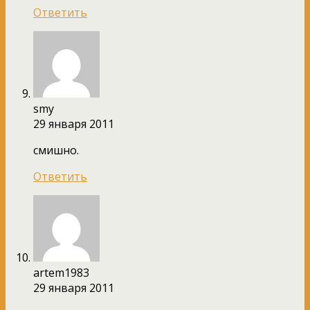
Ответить
smy
29 января 2011
смишно.
Ответить
artem1983
29 января 2011