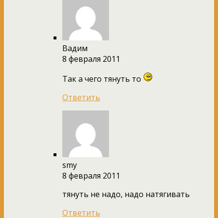
Вадим
8 февраля 2011
Так а чего тянуть то
Ответить
smу
8 февраля 2011
тянуть не надо, надо натягивать
Ответить