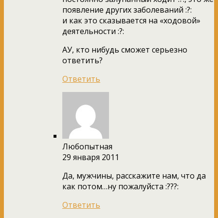
появление других заболеваний :?:
и как это сказывается на «ходовой»
деятельности :?:
АУ, кто нибудь сможет серьезно
ответить?
Ответить
Любопытная
29 января 2011
Да, мужчины, расскажите нам, что да
как потом…ну пожалуйста :???:
Ответить