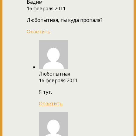
Вадим
16 февраля 2011
Любопытная, ты куда пропала?
Ответить
Любопытная
16 февраля 2011
Я тут.
Ответить