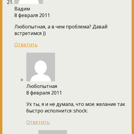
Вадим
8 февраля 2011
Любопытная, а в чем проблема? Давай
встретимся ))
Ответить
Любопытная
8 февраля 2011
Ух ты, я и не думала, что мое желание так
быстро исполнится :shock:
Ответить