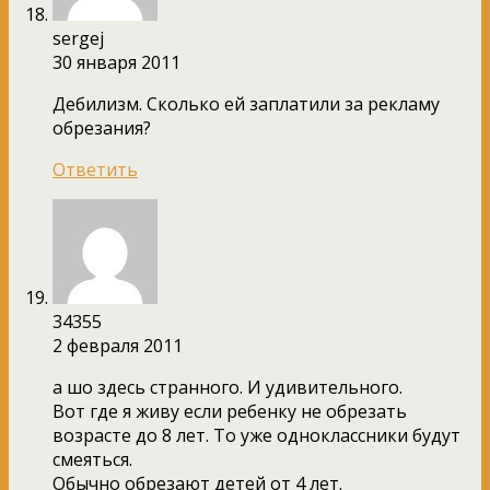
sergej
30 января 2011
Дебилизм. Сколько ей заплатили за рекламу
обрезания?
Ответить
34355
2 февраля 2011
а шо здесь странного. И удивительного.
Вот где я живу если ребенку не обрезать
возрасте до 8 лет. То уже одноклассники будут
смеяться.
Обычно обрезают детей от 4 лет.