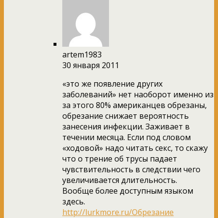
artem1983
30 января 2011
«это же появление других
заболеваний» нет наоборот именно из
за этого 80% американцев обрезаны,
обрезание снижает вероятность
занесения инфекции. Заживает в
течении месяца. Если под словом
«ходовой» надо читать секс, то скажу
что о трение об трусы падает
чувствительность в следствии чего
увеличивается длительность.
Вообще более доступным языком
здесь.
http://lurkmore.ru/Обрезание