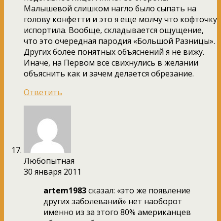
Малышевой слишком нагло было сыпать на
голову конфетти и это я еще молчу что кофточку
испортила. Вообще, складывается ощущение,
что это очередная пародия «Большой Разницы».
Других более понятных объяснений я не вижу.
Иначе, на Первом все свихнулись в желании
объяснить как и зачем делается обрезание.
Ответить
Любопытная
30 января 2011
artem1983
сказал: «это же появление
других заболеваний» нет наоборот
именно из за этого 80% американцев