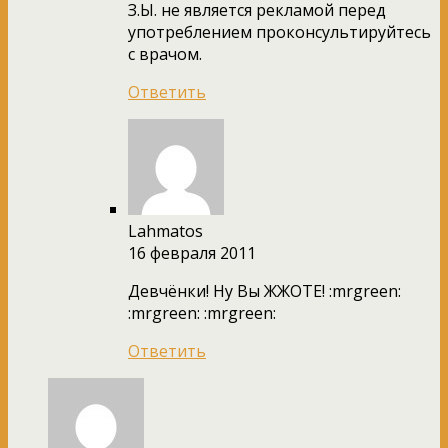
З.Ы. не является рекламой перед
употреблением проконсультируйтесь
с врачом.
Ответить
Lahmatos
16 февраля 2011
Девчёнки! Ну Вы ЖЖОТЕ! :mrgreen:
:mrgreen: :mrgreen:
Ответить