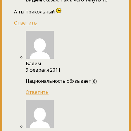
А ты прикольный
Ответить
Вадим
9 февраля 2011
Национальность обязывает )))
Ответить