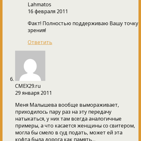
Lahmatos
16 февраля 2011
Факт! Полностью поддерживаю Вашу точку
зрения!
Ответить
CMEX29.ru
29 января 2011
Меня Малышева вообще вымораживает,
приходилось пару раз на эту передачу
натыкаться, у них там всегда аналогичные
примеры, а что касается женщины со свитером,
могла бы смело в суд подать, может ей эта
кофта была дорога как память…