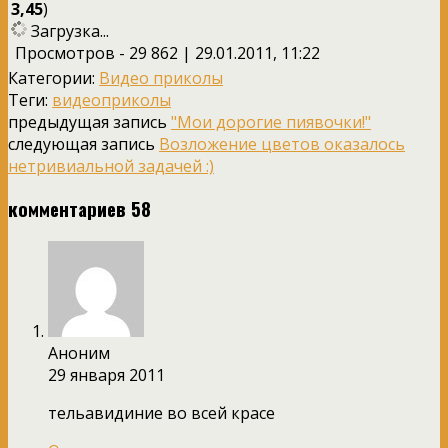
3,45
)
Загрузка...
Просмотров - 29 862 | 29.01.2011, 11:22
Категории:
Видео приколы
Теги:
видеоприколы
предыдущая запись
"Мои дорогие пиявочки!"
следующая запись
Возложение цветов оказалось
нетривиальной задачей :)
комментариев 58
Аноним
29 января 2011
тельавидиние во всей красе