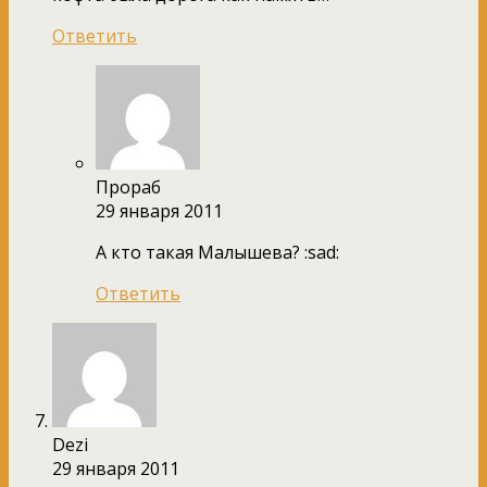
Ответить
Прораб
29 января 2011
А кто такая Малышева? :sad:
Ответить
Dezi
29 января 2011