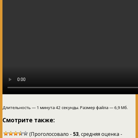
Длительность — 1 минута 42 секунды. Размер файла — 6,9 Мб.
Смотрите также:
(Проголосовало -
53
, средняя оценка -