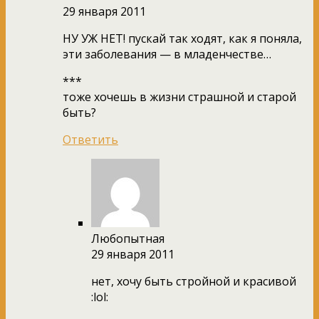
29 января 2011
НУ УЖ НЕТ! пускай так ходят, как я поняла,
эти заболевания — в младенчестве…
***
тоже хочешь в жизни страшной и старой
быть?
Ответить
Любопытная
29 января 2011
нет, хочу быть стройной и красивой
:lol: