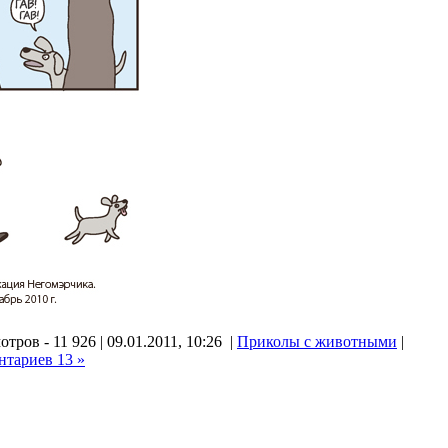
тров - 11 926 | 09.01.2011, 10:26 |
Приколы с животными
|
нтариев 13 »