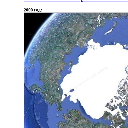
2000 год: