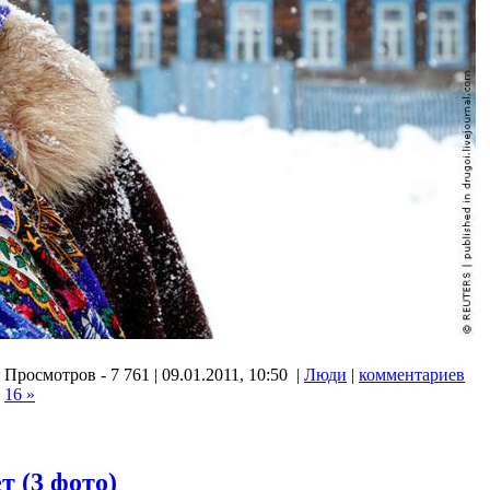
Просмотров - 7 761 | 09.01.2011, 10:50 |
Люди
|
комментариев
16 »
т (3 фото)