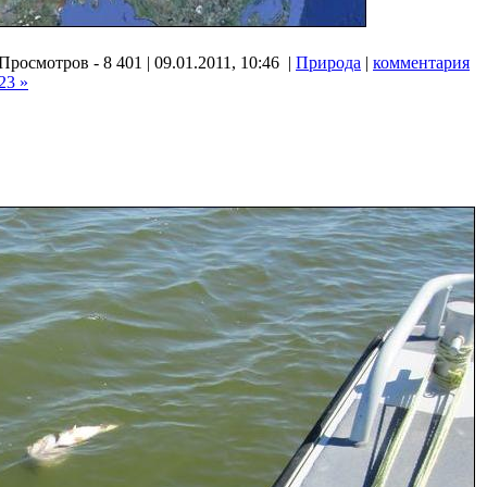
Просмотров - 8 401 | 09.01.2011, 10:46 |
Природа
|
комментария
23 »