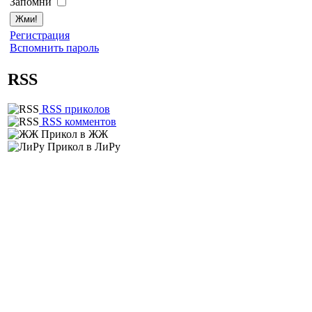
Запомни
Регистрация
Вспомнить пароль
RSS
RSS приколов
RSS комментов
Прикол в ЖЖ
Прикол в ЛиРу