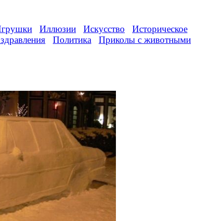
грушки
Иллюзии
Искусство
Историческое
здравления
Политика
Приколы с животными