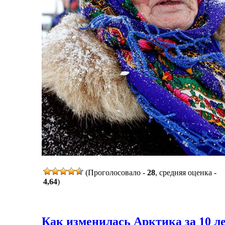
(Проголосовало -
28
, средняя оценка -
4,64
)
Как изменилась Арктика за 10 ле