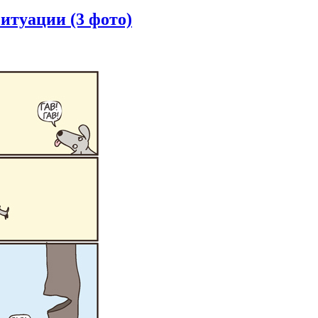
итуации (3 фото)