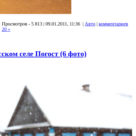
Просмотров - 5 813 | 09.01.2011, 11:36 |
Авто
|
комментариев
20 »
ском селе Погост (6 фото)