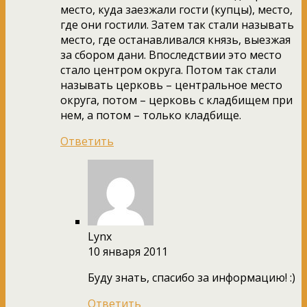
место, куда заезжали гости (купцы), место,
где они гостили. Затем так стали называть
место, где останавливался князь, выезжая
за сбором дани. Впоследствии это место
стало центром округа. Потом так стали
называть церковь – центральное место
округа, потом – церковь с кладбищем при
нем, а потом – только кладбище.
Ответить
Lynx
10 января 2011
Буду знать, спасибо за информацию! :)
Ответить