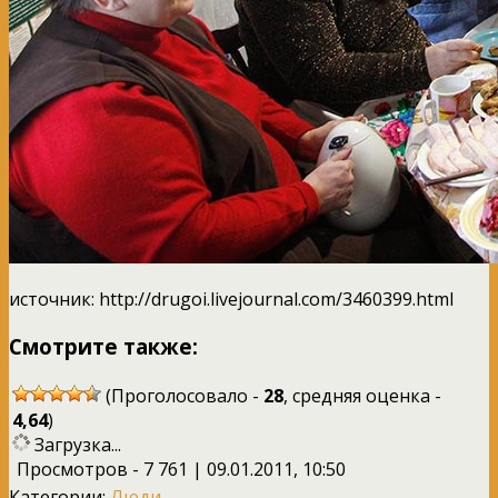
источник: http://drugoi.livejournal.com/3460399.html
Смотрите также:
(Проголосовало -
28
, средняя оценка -
4,64
)
Загрузка...
Просмотров - 7 761 | 09.01.2011, 10:50
Категории:
Люди