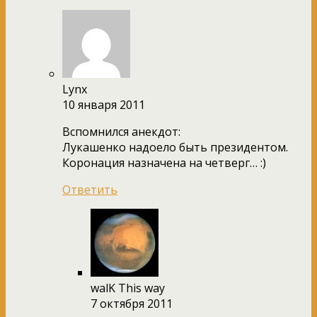
Lynx
10 января 2011
Вспомнился анекдот:
Лукашенко надоело быть президентом.
Коронация назначена на четверг… :)
Ответить
walK This way
7 октября 2011