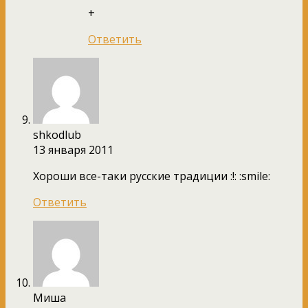
+
Ответить
shkodlub
13 января 2011
Хороши все-таки русские традиции :!: :smile:
Ответить
Миша