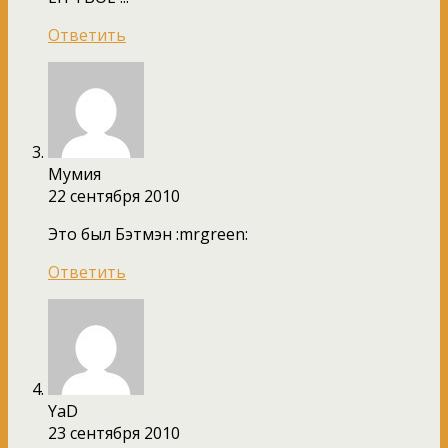
Ответить
Мумия
22 сентября 2010
Это был Бэтмэн :mrgreen:
Ответить
YaD
23 сентября 2010