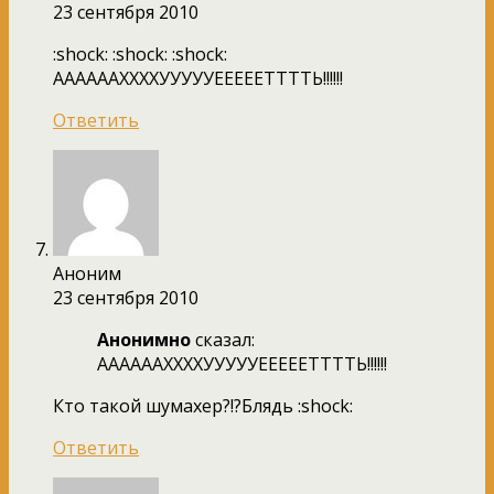
23 сентября 2010
:shock: :shock: :shock:
ААААААХХХХУУУУУЕЕЕЕЕТТТТЬ!!!!!!
Ответить
Аноним
23 сентября 2010
Анонимно
сказал:
ААААААХХХХУУУУУЕЕЕЕЕТТТТЬ!!!!!!
Кто такой шумахер?!?Блядь :shock:
Ответить