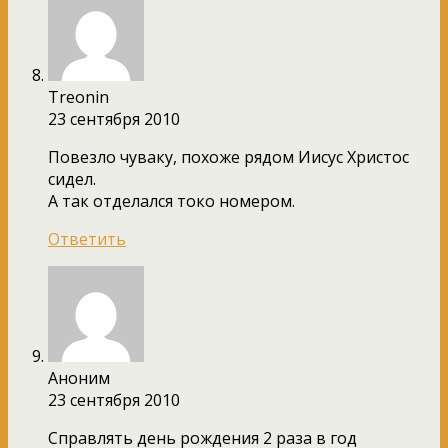
Тreonin
23 сентября 2010
Повезло чуваку, похоже рядом Иисус Христос
сидел.
А так отделался токо номером.
Ответить
Аноним
23 сентября 2010
Справлять день рождения 2 раза в год