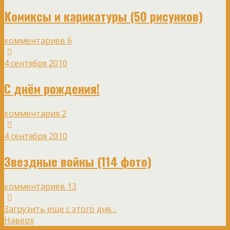
Комиксы и карикатуры (50 рисунков)
комментариев 6
4 сентября 2010
С днём рождения!
комментария 2
4 сентября 2010
Звездные войны (114 фото)
комментариев 13
Загрузить еще с этого дня…
Наверх