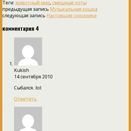
Теги:
животный мир
,
смешные коты
предыдущая запись
Музыкальная кошка
следующая запись
Настоящие союзники
комментария 4
Kukish
14 сентября 2010
Сыбался. :lol:
Ответить