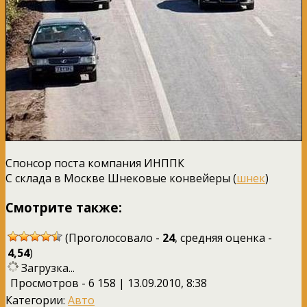
Спонсор поста компания ИНППК
С склада в Москве Шнековые конвейеры (
шнек
)
Смотрите также:
(Проголосовало -
24
, средняя оценка -
4,54
)
Загрузка...
Просмотров - 6 158 | 13.09.2010, 8:38
Категории:
Авто