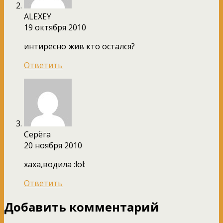
ALEXEY
19 октября 2010
интиресно жив кто остался?
Ответить
Серёга
20 ноября 2010
хаха,водила :lol:
Ответить
Добавить комментарий