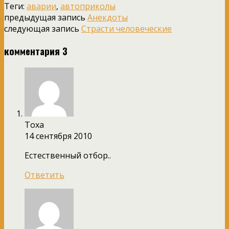
Теги:
аварии
,
автоприколы
предыдущая запись
Анекдоты
следующая запись
Страсти человеческие
комментария 3
Тоха
14 сентября 2010
Естественный отбор..
Ответить