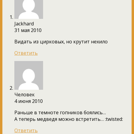
Jackhard
31 мая 2010
Видать из цирковых, но крутит нехило
Ответить
Человек
4 июня 2010
Раньше в темноте гопников боялись…
А теперь медведя можно встретить… :twisted:
Ответить