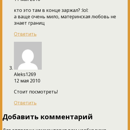
кто это там в конце заржал? :lol:
а ваще очень мило, материнская любовь не
знает границ
Ответить
Aleks1269
12 мая 2010
Стоит посмотреть!
Ответить
Добавить комментарий