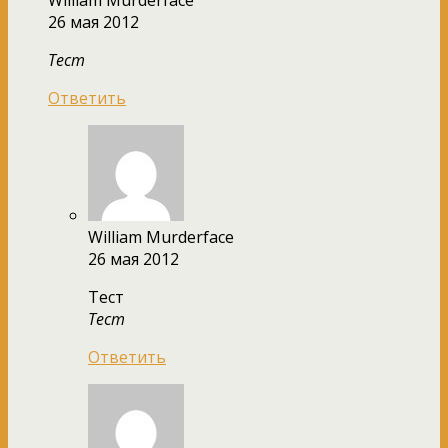
26 мая 2012
Тест
Ответить
William Murderface
26 мая 2012
Тест
Тест
Ответить