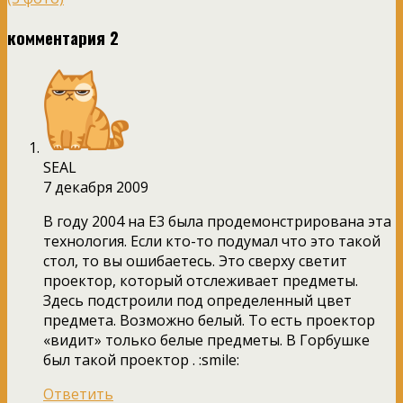
комментария 2
SEAL
7 декабря 2009
В году 2004 на Е3 была продемонстрирована эта
технология. Если кто-то подумал что это такой
стол, то вы ошибаетесь. Это сверху светит
проектор, который отслеживает предметы.
Здесь подстроили под определенный цвет
предмета. Возможно белый. То есть проектор
«видит» только белые предметы. В Горбушке
был такой проектор . :smile:
Ответить