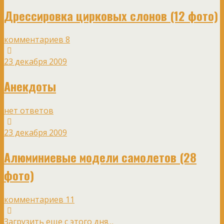
Дрессировка цирковых слонов (12 фото)
комментариев 8
23 декабря 2009
Анекдоты
нет ответов
23 декабря 2009
Алюминиевые модели самолетов (28
фото)
комментариев 11
Загрузить еще с этого дня…