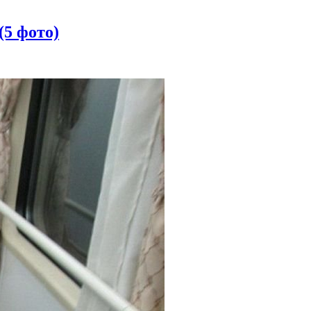
(5 фото)