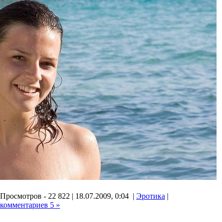
Просмотров - 22 822 | 18.07.2009, 0:04 |
Эротика
|
комментариев 5 »