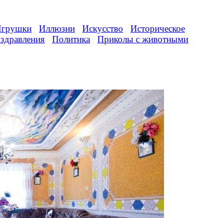
грушки
Иллюзии
Искусство
Историческое
здравления
Политика
Приколы с животными