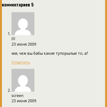
комментариев 5
FF
23 июня 2009
мм, чеж вы бабы какие тупорылые то, а?
Ответить
screen
23 июня 2009