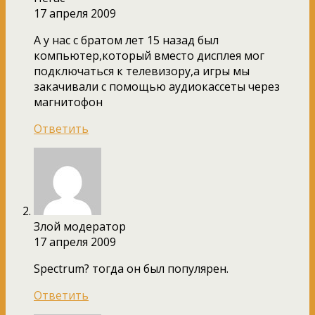
17 апреля 2009
А у нас с братом лет 15 назад был
компьютер,который вместо дисплея мог
подключаться к телевизору,а игры мы
закачивали с помощью аудиокассеты через
магнитофон
Ответить
Злой модератор
17 апреля 2009
Spectrum? тогда он был популярен.
Ответить