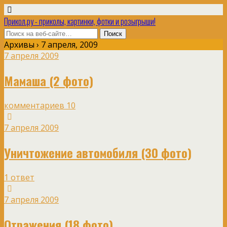
Прикол.ру - приколы, картинки, фотки и розыгрыши!
Архивы › 7 апреля, 2009
7 апреля 2009
Мамаша (2 фото)
комментариев 10
7 апреля 2009
Уничтожение автомобиля (30 фото)
1 ответ
7 апреля 2009
Отражения (18 фото)