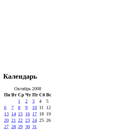
Календарь
Октябрь 2008
Пн
Вт
Ср
Чт
Пт
Сб
Вс
1
2
3
4
5
6
7
8
9
10
11
12
13
14
15
16
17
18
19
20
21
22
23
24
25
26
27
28
29
30
31