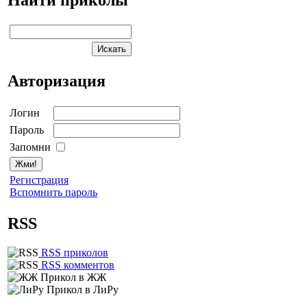
Авторизация
Логин
Пароль
Запомни
Регистрация
Вспомнить пароль
RSS
RSS приколов
RSS комментов
Прикол в ЖЖ
Прикол в ЛиРу