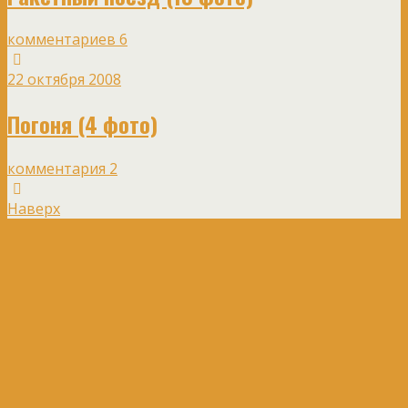
комментариев 6
22 октября 2008
Погоня (4 фото)
комментария 2
Наверх