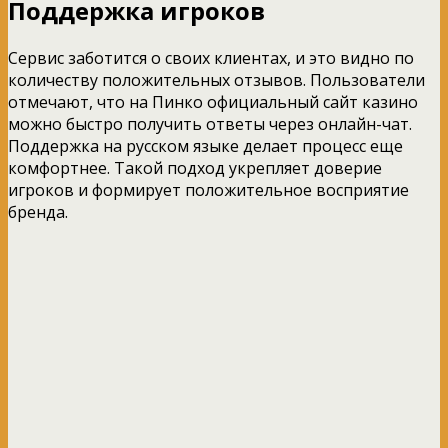
Поддержка игроков
Сервис заботится о своих клиентах, и это видно по
количеству положительных отзывов. Пользователи
отмечают, что на Пинко официальный сайт казино
можно быстро получить ответы через онлайн-чат.
Поддержка на русском языке делает процесс еще
комфортнее. Такой подход укрепляет доверие
игроков и формирует положительное восприятие
бренда.