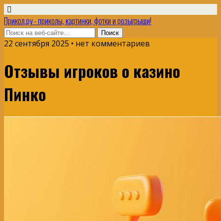
Прикол.ру - приколы, картинки, фотки и розыгрыши!
22 сентября 2025 • нет комментариев
Отзывы игроков о казино
Пинко