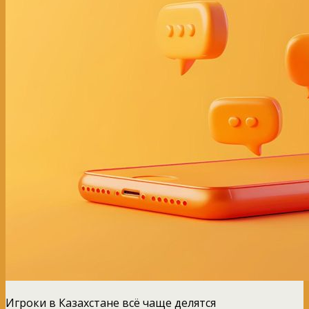
Игроки в Казахстане всё чаще делятся