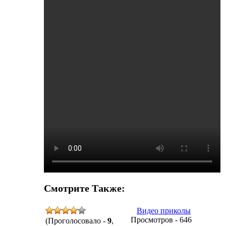
Смотрите Также:
Видео приколы
Просмотров - 646
(Проголосовало -
9
,