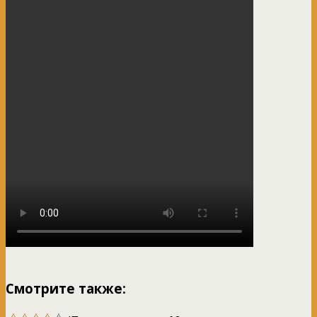
Смотрите также: