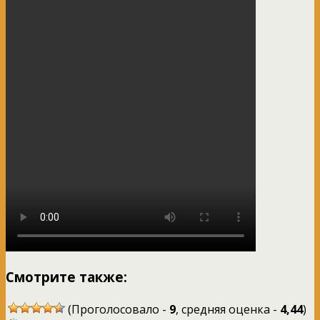
Смотрите также:
(Проголосовало -
9
, средняя оценка -
4,44
)