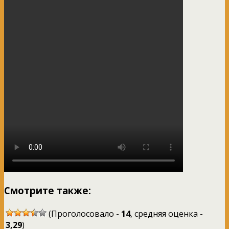
Смотрите также:
(Проголосовало -
14
, средняя оценка -
3,29
)