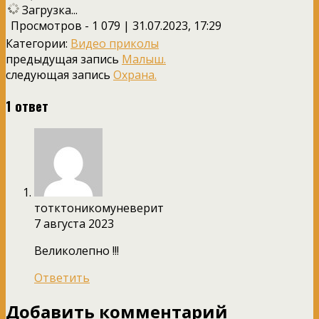
Загрузка...
Просмотров - 1 079 | 31.07.2023, 17:29
Категории:
Видео приколы
предыдущая запись
Малыш.
следующая запись
Охрана.
1 ответ
тотктоникомуневерит
7 августа 2023
Великолепно !!!
Ответить
Добавить комментарий