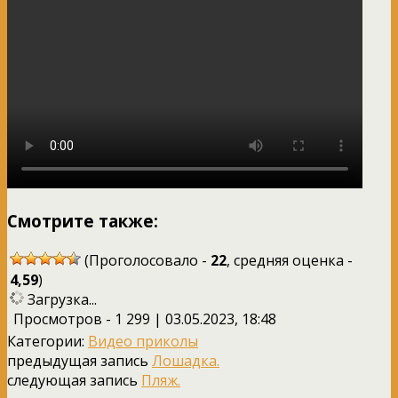
Смотрите также:
(Проголосовало -
22
, средняя оценка -
4,59
)
Загрузка...
Просмотров - 1 299 | 03.05.2023, 18:48
Категории:
Видео приколы
предыдущая запись
Лошадка.
следующая запись
Пляж.