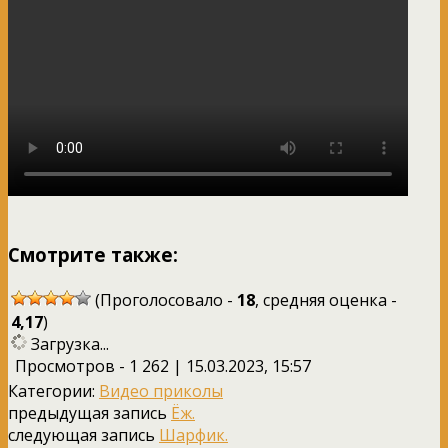
Смотрите также:
(Проголосовало -
18
, средняя оценка -
4,17
)
Загрузка...
Просмотров - 1 262 | 15.03.2023, 15:57
Категории:
Видео приколы
предыдущая запись
Ёж.
следующая запись
Шарфик.