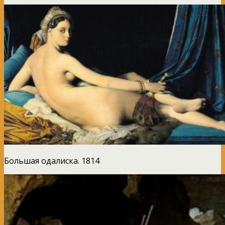
Большая одалиска. 1814