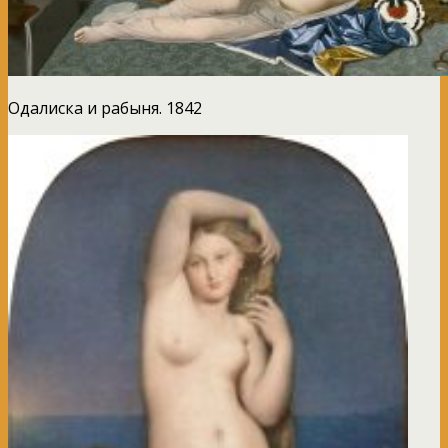
Одалиска и рабыня. 1842