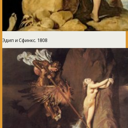
Эдип и Сфинкс. 1808