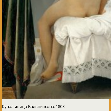
Купальщица Вальпинсона. 1808