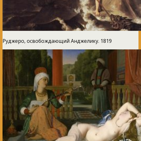
Руджеро, освобождающий Анджелику. 1819