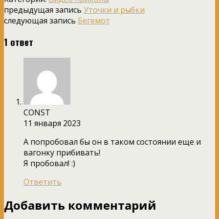
предыдущая запись
Уточки и рыбки
следующая запись
Бегемот
1 ответ
CONST
11 января 2023
А попробовал бы он в таком состоянии еще и
вагонку прибивать!
Я пробовал! :)
Ответить
Добавить комментарий