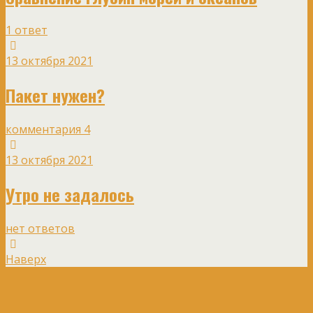
1 ответ
13 октября 2021
Пакет нужен?
комментария 4
13 октября 2021
Утро не задалось
нет ответов
Наверх