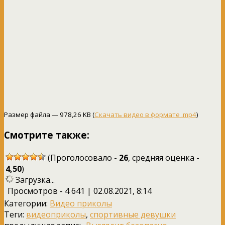
Размер файла — 978,26 KB (
Скачать видео в формате .mp4
)
Смотрите также:
(Проголосовало -
26
, средняя оценка -
4,50
)
Загрузка...
Просмотров - 4 641 | 02.08.2021, 8:14
Категории:
Видео приколы
Теги:
видеоприколы
,
спортивные девушки