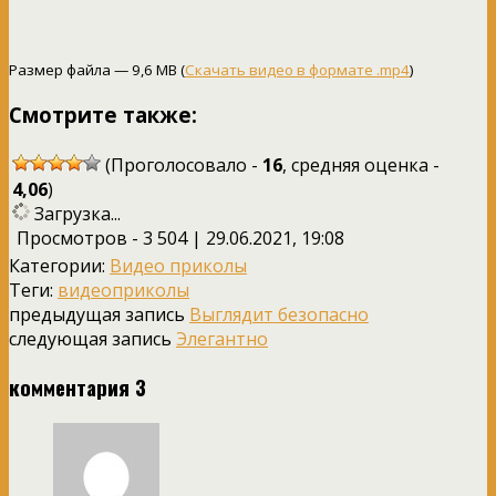
Размер файла — 9,6 MB (
Скачать видео в формате .mp4
)
Смотрите также:
(Проголосовало -
16
, средняя оценка -
4,06
)
Загрузка...
Просмотров - 3 504 | 29.06.2021, 19:08
Категории:
Видео приколы
Теги:
видеоприколы
предыдущая запись
Выглядит безопасно
следующая запись
Элегантно
комментария 3