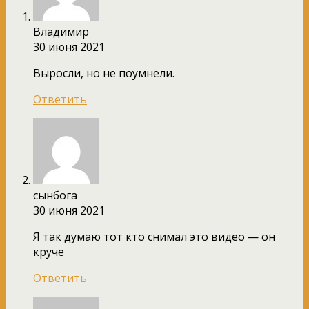
Владимир
30 июня 2021
Выросли, но не поумнели.
Ответить
сынбога
30 июня 2021
Я так думаю тот кто снимал это видео — он
круче
Ответить