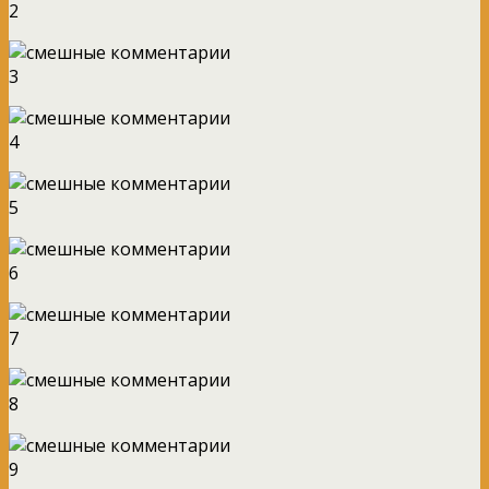
2
3
4
5
6
7
8
9