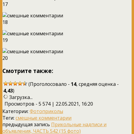
17
18
19
20
Смотрите также:
(Проголосовало -
14
, средняя оценка -
4,43
)
Загрузка...
Просмотров - 5 574 | 22.05.2021, 16:20
Категории:
Фотоприколы
Теги:
смешные комментарии
предыдущая запись
Прикольные надписи и
объявления, ЧАСТЬ 542 (15 фото)