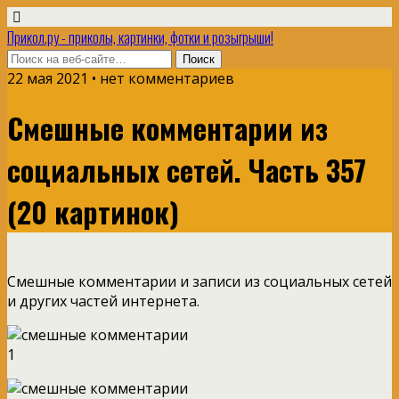
Прикол.ру - приколы, картинки, фотки и розыгрыши!
22 мая 2021 • нет комментариев
Смешные комментарии из
социальных сетей. Часть 357
(20 картинок)
Смешные комментарии и записи из социальных сетей
и других частей интернета.
1