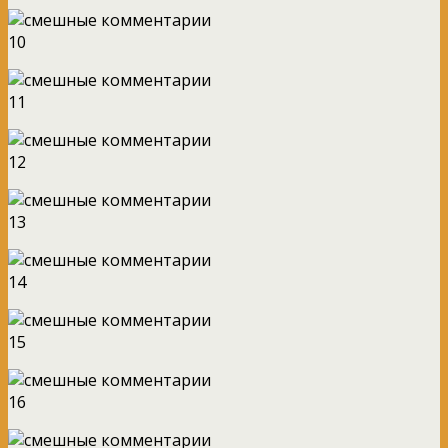
10
11
12
13
14
15
16