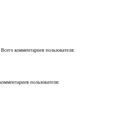
) Всего комментариев пользователя:
 комментариев пользователя: