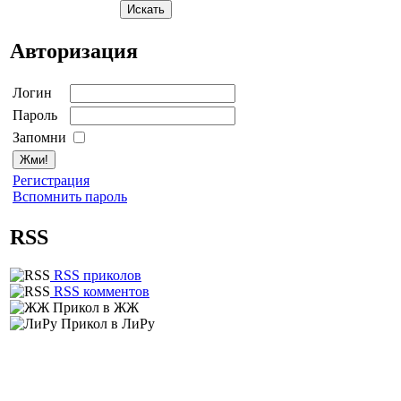
Авторизация
Логин
Пароль
Запомни
Регистрация
Вспомнить пароль
RSS
RSS приколов
RSS комментов
Прикол в ЖЖ
Прикол в ЛиРу