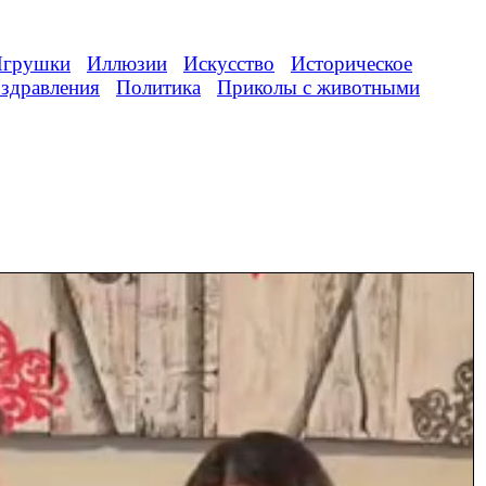
грушки
Иллюзии
Искусство
Историческое
здравления
Политика
Приколы с животными