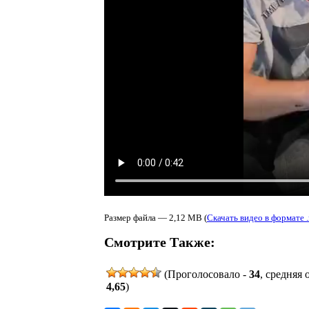
Размер файла — 2,12 MB (
Скачать видео в формате 
Смотрите Также:
(Проголосовало -
34
, средняя 
4,65
)