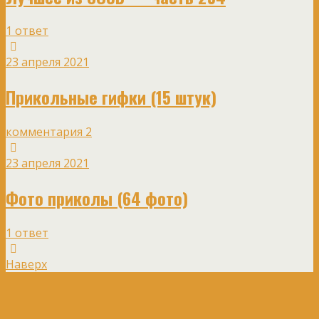
1 ответ
23 апреля 2021
Прикольные гифки (15 штук)
комментария 2
23 апреля 2021
Фото приколы (64 фото)
1 ответ
Наверх