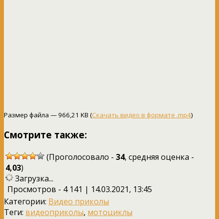
Размер файла — 966,21 KB (
Скачать видео в формате .mp4
)
Смотрите также:
(Проголосовало -
34
, средняя оценка -
4,03
)
Загрузка...
Просмотров - 4 141 | 14.03.2021, 13:45
Категории:
Видео приколы
Теги:
видеоприколы
,
мотоциклы