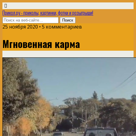
Прикол.ру - приколы, картинки, фотки и розыгрыши!
25 ноября 2020 • 5 комментариев
Мгновенная карма