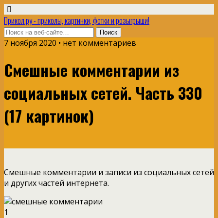
Прикол.ру - приколы, картинки, фотки и розыгрыши!
7 ноября 2020 • нет комментариев
Смешные комментарии из
социальных сетей. Часть 330
(17 картинок)
Смешные комментарии и записи из социальных сетей
и других частей интернета.
1