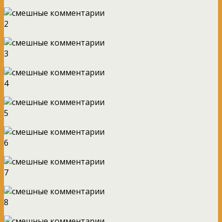
2
3
4
5
6
7
8