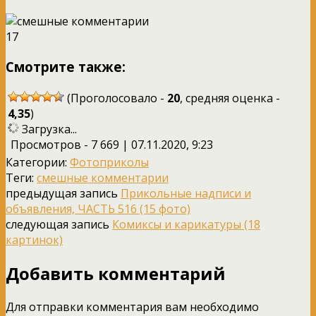
17
Смотрите также:
(Проголосовало -
20
, средняя оценка -
4,35
)
Загрузка...
Просмотров - 7 669 | 07.11.2020, 9:23
Категории:
Фотоприколы
Теги:
смешные комментарии
предыдущая запись
Прикольные надписи и
объявления, ЧАСТЬ 516 (15 фото)
следующая запись
Комиксы и карикатуры (18
картинок)
Добавить комментарий
Для отправки комментария вам необходимо