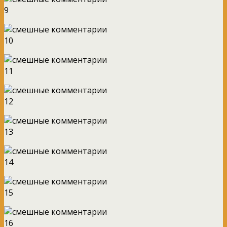
9
10
11
12
13
14
15
16